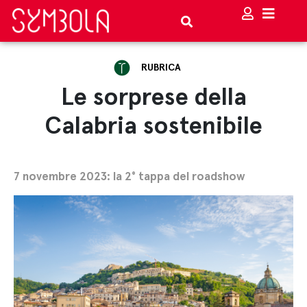
RUBRICA
Le sorprese della
Calabria sostenibile
7 novembre 2023: la 2° tappa del roadshow