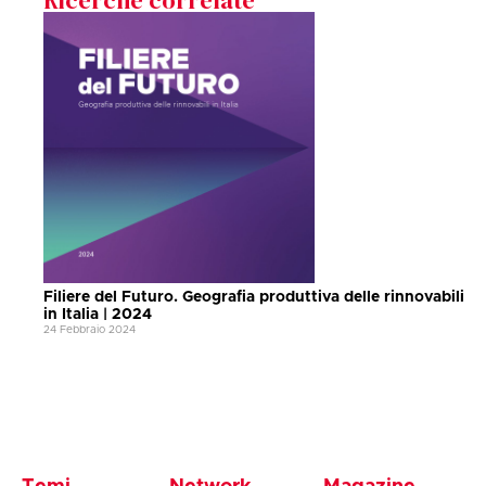
Filiere del Futuro. Geografia produttiva delle rinnovabili
in Italia | 2024
24 Febbraio 2024