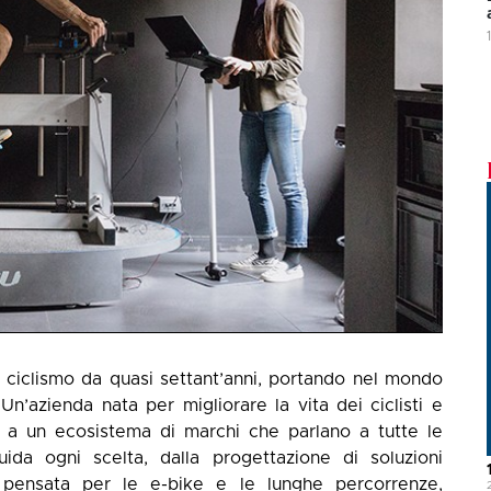
l ciclismo da quasi settant’anni, portando nel mondo
 Un’azienda nata per migliorare la vita dei ciclisti e
ie a un ecosistema di marchi che parlano a tutte le
ida ogni scelta, dalla progettazione di soluzioni
pensata per le e-bike e le lunghe percorrenze,