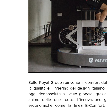
Selle Royal Group reinventa il comfort de
la qualità e l’ingegno del design italiano.
oggi riconosciuta a livello globale, graz
anime delle due ruote. L’innovazione gu
ergonomiche come la linea E-Comfort, 