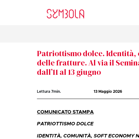
Patriottismo dolce. Identità
delle fratture. Al via il Sem
dall’11 al 13 giugno
Lettura
7
min.
13 Maggio 2026
COMUNICATO STAMPA
PATRIOTTISMO DOLCE
IDENTITÀ, COMUNITÀ, SOFT ECONOMY 