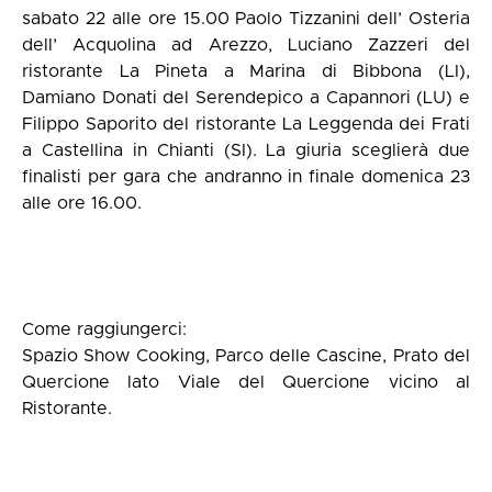
sabato 22 alle ore 15.00 Paolo Tizzanini dell’ Osteria
dell’ Acquolina ad Arezzo, Luciano Zazzeri del
ristorante La Pineta a Marina di Bibbona (LI),
Damiano Donati del Serendepico a Capannori (LU) e
Filippo Saporito del ristorante La Leggenda dei Frati
a Castellina in Chianti (SI). La giuria sceglierà due
finalisti per gara che andranno in finale domenica 23
alle ore 16.00.
Come raggiungerci:
Spazio Show Cooking, Parco delle Cascine, Prato del
Quercione lato Viale del Quercione vicino al
Ristorante.