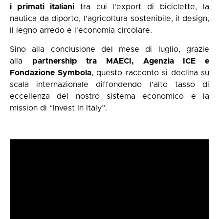
i primati italiani
tra cui l'export di biciclette, la
nautica da diporto, l'agricoltura sostenibile, il design,
il legno arredo e l'economia circolare.
Sino alla conclusione del mese di luglio, grazie
alla
partnership tra MAECI, Agenzia ICE e
Fondazione Symbola
, questo racconto si declina su
scala internazionale diffondendo l’alto tasso di
eccellenza del nostro sistema economico e la
mission di
“Invest In Italy”.