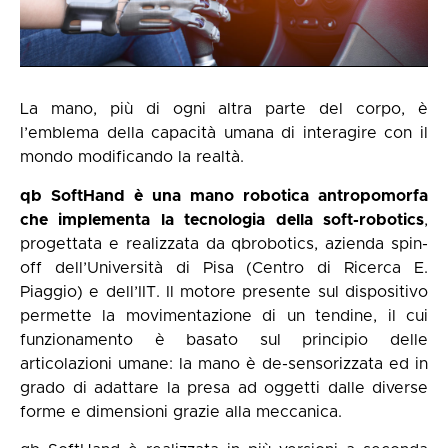
La mano, più di ogni altra parte del corpo, è
l’emblema della capacità umana di interagire con il
mondo modificando la realtà.
qb SoftHand è una mano robotica antropomorfa
che implementa la tecnologia della soft-robotics
,
progettata e realizzata da qbrobotics, azienda spin-
off dell’Università di Pisa (Centro di Ricerca E.
Piaggio) e dell’IIT. Il motore presente sul dispositivo
permette la movimentazione di un tendine, il cui
funzionamento è basato sul principio delle
articolazioni umane: la mano è de-sensorizzata ed in
grado di adattare la presa ad oggetti dalle diverse
forme e dimensioni grazie alla meccanica.