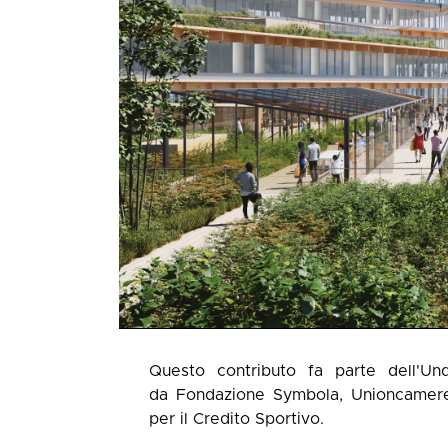
Questo contributo fa parte dell'U
da Fondazione Symbola, Unioncamere 
per il Credito Sportivo.