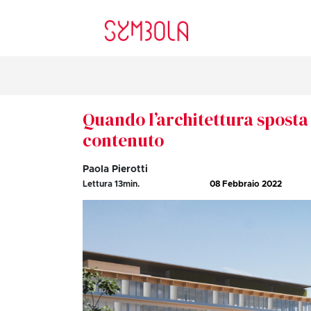
Quando l’architettura sposta 
contenuto
Paola Pierotti
Lettura
13
min.
08 Febbraio 2022