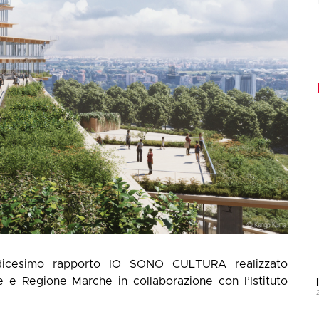
ndicesimo rapporto
IO SONO CULTURA
realizzato
e Regione Marche in collaborazione con l’Istituto