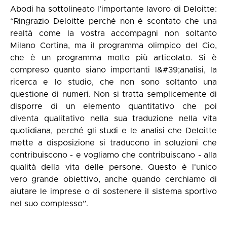
Abodi ha sottolineato l’importante lavoro di Deloitte:
“Ringrazio Deloitte perché non è scontato che una
realtà come la vostra accompagni non soltanto
Milano Cortina, ma il programma olimpico del Cio,
che è un programma molto più articolato. Si è
compreso quanto siano importanti l&#39;analisi, la
ricerca e lo studio, che non sono soltanto una
questione di numeri. Non si tratta semplicemente di
disporre di un elemento quantitativo che poi
diventa qualitativo nella sua traduzione nella vita
quotidiana, perché gli studi e le analisi che Deloitte
mette a disposizione si traducono in soluzioni che
contribuiscono - e vogliamo che contribuiscano - alla
qualità della vita delle persone. Questo è l'unico
vero grande obiettivo, anche quando cerchiamo di
aiutare le imprese o di sostenere il sistema sportivo
nel suo complesso”.