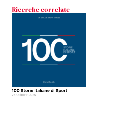
Ricerche correlate
100 Storie Italiane di Sport
25 Ottobre 2025