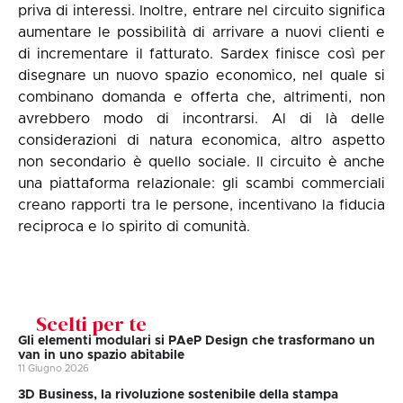
priva di interessi. Inoltre, entrare nel circuito significa
aumentare le possibilità di arrivare a nuovi clienti e
di incrementare il fatturato. Sardex finisce così per
disegnare un nuovo spazio economico, nel quale si
combinano domanda e offerta che, altrimenti, non
avrebbero modo di incontrarsi. Al di là delle
considerazioni di natura economica, altro aspetto
non secondario è quello sociale. Il circuito è anche
una piattaforma relazionale: gli scambi commerciali
creano rapporti tra le persone, incentivano la fiducia
reciproca e lo spirito di comunità.
Scelti per te
Gli elementi modulari si PAeP Design che trasformano un
van in uno spazio abitabile
11 Giugno 2026
3D Business, la rivoluzione sostenibile della stampa