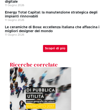
digitale
11 Giugno 2026
Energy Total Capital: la manutenzione strategica degli
impianti rinnovabili
11 Giugno 2026
Le ceramiche di Bosa: eccellenza italiana che affascina i
migliori designer del mondo
11 Giugno 2026
Scopri di più
Ricerche correlate