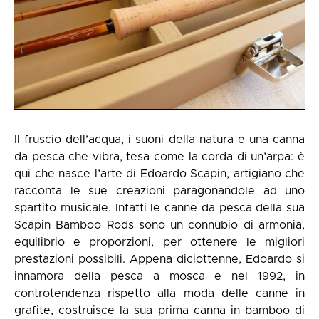
Il fruscio dell’acqua, i suoni della natura e una canna
da pesca che vibra, tesa come la corda di un’arpa: è
qui che nasce l’arte di Edoardo Scapin, artigiano che
racconta le sue creazioni paragonandole ad uno
spartito musicale. Infatti le canne da pesca della sua
Scapin Bamboo Rods sono un connubio di armonia,
equilibrio e proporzioni, per ottenere le migliori
prestazioni possibili. Appena diciottenne, Edoardo si
innamora della pesca a mosca e nel 1992, in
controtendenza rispetto alla moda delle canne in
grafite, costruisce la sua prima canna in bamboo di