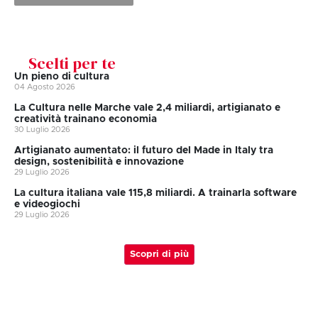
Scelti per te
Un pieno di cultura
04 Agosto 2026
La Cultura nelle Marche vale 2,4 miliardi, artigianato e
creatività trainano economia
30 Luglio 2026
Artigianato aumentato: il futuro del Made in Italy tra
design, sostenibilità e innovazione
29 Luglio 2026
La cultura italiana vale 115,8 miliardi. A trainarla software
e videogiochi
29 Luglio 2026
Scopri di più