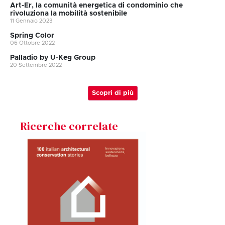
Art-Er, la comunità energetica di condominio che
rivoluziona la mobilità sostenibile
11 Gennaio 2023
Spring Color
06 Ottobre 2022
Palladio by U-Keg Group
20 Settembre 2022
Scopri di più
Ricerche correlate