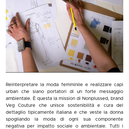
Reinterpretare la moda femminile e realizzare capi
urban che siano portatori di un forte messaggio
ambientale. È questa la mission di Nonplussed, brand
Veg Couture che unisce sostenibilità e cura del
dettaglio tipicamente italiana e che veste la donna
spogliando la moda di ogni sua componente
negativa per impatto sociale o ambientale. Tutti i