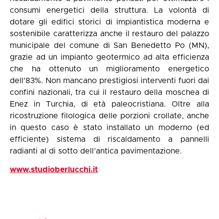
consumi energetici della struttura. La volontà di
dotare gli edifici storici di impiantistica moderna e
sostenibile caratterizza anche il restauro del palazzo
municipale del comune di San Benedetto Po (MN),
grazie ad un impianto geotermico ad alta efficienza
che ha ottenuto un miglioramento energetico
dell'83%. Non mancano prestigiosi interventi fuori dai
confini nazionali, tra cui il restauro della moschea di
Enez in Turchia, di età paleocristiana. Oltre alla
ricostruzione filologica delle porzioni crollate, anche
in questo caso è stato installato un moderno (ed
efficiente) sistema di riscaldamento a pannelli
radianti al di sotto dell’antica pavimentazione.
www.studioberlucchi.it