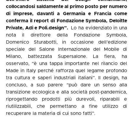
collocandosi saldamente al primo posto per numero
di imprese, davanti a Germania e Francia come
conferma il report di Fondazione Symbola, Deloitte
Private, Adi e Poli.design”.
Lo ha evidenziato in una
nota il direttore della Fondazione Symbola,
Domenico Sturabotti, in occasione dell’edizione
speciale del Salone Internazionale del Mobile di
Milano, battezzata Supersalone. La fiera, ha
osservato, “è una tappa importante nel rilancio del
Made in Italy perché rafforza quel legame profondo
tra cultura e saperi industriali italiani”. Il design, ha
concluso, a suo parere “può dare un senso alla
transizione ecologica e alla società post-pandemica,
riprogettando prodotti più durevoli, riparabili e
riutilizzabili, che permettano a fine utilizzo di
recuperare la materia di cui sono fatti”.