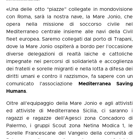
«Una delle otto “piazze” collegate in mondovisione
con Roma, sarà la nostra nave, la Mare Jonio, che
opera nella missione di soccorso civile nel
Mediterraneo centrale insieme alle navi della Civil
fleet europea. Saremo collegati dal porto di Trapani,
dove la Mare Jonio ospiterà a bordo per l’occasione
diverse delegazioni di realtà laiche e cattoliche
impegnate nei percorsi di solidarietà e accoglienza
dei fratelli e sorelle migranti e nella lotta a difesa dei
diritti umani e contro il razzismo», fa sapere con un
comunicato l'associazione
Mediterranea Saving
Humans
.
Oltre all’equipaggio della Mare Jonio e agli attivisti
ed attiviste di Mediterranea Sicilia, ci saranno i
ragazzi e ragazze dell’Agesci zona Concadoro di
Palermo, i gruppi Scout zona Netina Modica 1, le
Sorelle Francescane del Vangelo della comunità di