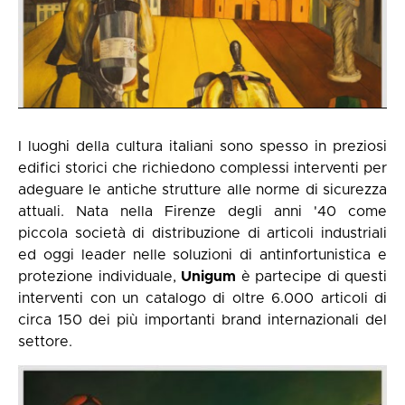
I luoghi della cultura italiani sono spesso in preziosi
edifici storici che richiedono complessi interventi per
adeguare le antiche strutture alle norme di sicurezza
attuali. Nata nella Firenze degli anni '40 come
piccola società di distribuzione di articoli industriali
ed oggi leader nelle soluzioni di antinfortunistica e
protezione individuale,
Unigum
è partecipe di questi
interventi con un catalogo di oltre 6.000 articoli di
circa 150 dei più importanti brand internazionali del
settore.