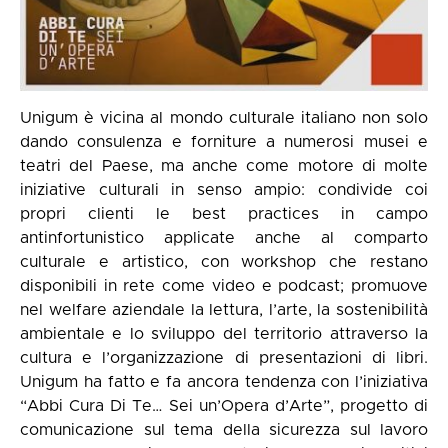
Unigum è vicina al mondo culturale italiano non solo
dando consulenza e forniture a numerosi musei e
teatri del Paese, ma anche come motore di molte
iniziative culturali in senso ampio: condivide coi
propri clienti le best practices in campo
antinfortunistico applicate anche al comparto
culturale e artistico, con workshop che restano
disponibili in rete come video e podcast; promuove
nel welfare aziendale la lettura, l’arte, la sostenibilità
ambientale e lo sviluppo del territorio attraverso la
cultura e l’organizzazione di presentazioni di libri.
Unigum ha fatto e fa ancora tendenza con l’iniziativa
“Abbi Cura Di Te… Sei un’Opera d’Arte”, progetto di
comunicazione sul tema della sicurezza sul lavoro