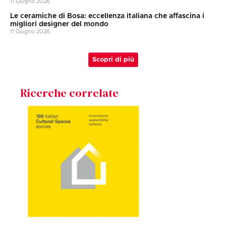
11 Giugno 2026
Le ceramiche di Bosa: eccellenza italiana che affascina i
migliori designer del mondo
11 Giugno 2026
Scopri di più
Ricerche correlate