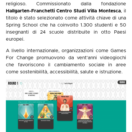
religioso. Commissionato dalla fondazione
Hallgarten-Franchetti Centro Studi Villa Montesca
, il
titolo è stato selezionato come attività chiave di una
Spring School che ha coinvolto 1.300 studenti e 50
insegnanti di 24 scuole distribuite in otto Paesi
europei.
A livello internazionale, organizzazioni come Games
For Change promuovono da vent'anni videogiochi
che favoriscono il cambiamento sociale in aree
come sostenibilità, accessibilità, salute e istruzione.