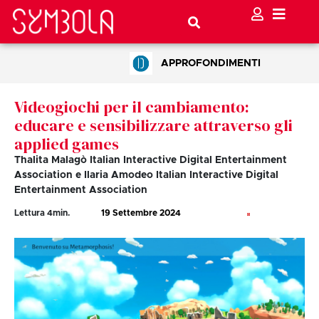
APPROFONDIMENTI
Videogiochi per il cambiamento:
educare e sensibilizzare attraverso gli
applied games
Thalita Malagò Italian Interactive Digital Entertainment
Association e Ilaria Amodeo Italian Interactive Digital
Entertainment Association
Lettura
4
min.
19 Settembre 2024