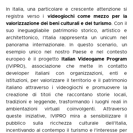
In Italia, una particolare e crescente attenzione si
registra verso i
videogiochi come mezzo per la
valorizzazione dei beni culturali e del turismo
. Con il
suo ineguagliabile patrimonio storico, artistico e
architettonico, l’Italia rappresenta un unicum nel
panorama internazionale. In questo scenario, un
esempio unico nel nostro Paese e nel contesto
europeo è il progetto
Italian Videogame Program
(IVIPRO), associazione che mette in contatto
developer italiani con organizzazioni, enti e
istituzioni, per valorizzare il territorio e il patrimonio
italiano attraverso i videogiochi e promuovere la
creazione di titoli che raccontano storie locali,
tradizioni e leggende, trasformando i luoghi reali in
ambientazioni virtuali coinvolgenti. Attraverso
queste iniziative, IVIPRO mira a sensibilizzare il
pubblico sulla ricchezza culturale dell'Italia,
incentivando al contempo il turismo e l'interesse per