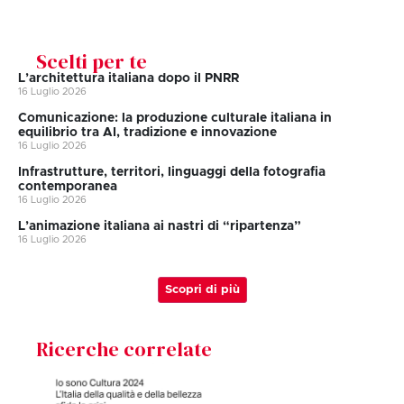
Scelti per te
L’architettura italiana dopo il PNRR
16 Luglio 2026
Comunicazione: la produzione culturale italiana in
equilibrio tra AI, tradizione e innovazione
16 Luglio 2026
Infrastrutture, territori, linguaggi della fotografia
contemporanea
16 Luglio 2026
L’animazione italiana ai nastri di “ripartenza”
16 Luglio 2026
Scopri di più
Ricerche correlate