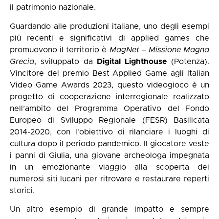
il patrimonio nazionale.
Guardando alle produzioni italiane, uno degli esempi
più recenti e significativi di applied games che
promuovono il territorio è
MagNet – Missione Magna
Grecia
, sviluppato da
Digital Lighthouse
(Potenza).
Vincitore del premio Best Applied Game agli Italian
Video Game Awards 2023, questo videogioco è un
progetto di cooperazione interregionale realizzato
nell’ambito del Programma Operativo del Fondo
Europeo di Sviluppo Regionale (FESR) Basilicata
2014-2020, con l'obiettivo di rilanciare i luoghi di
cultura dopo il periodo pandemico. Il giocatore veste
i panni di Giulia, una giovane archeologa impegnata
in un emozionante viaggio alla scoperta dei
numerosi siti lucani per ritrovare e restaurare reperti
storici.
Un altro esempio di grande impatto e sempre