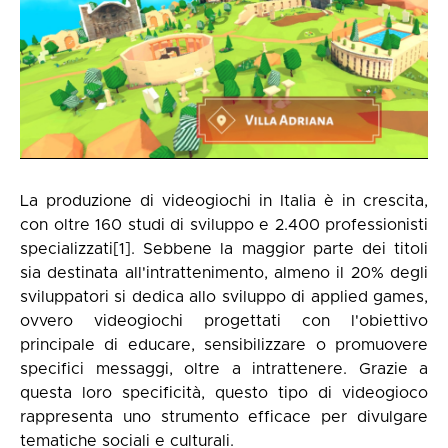
La produzione di videogiochi in Italia è in crescita,
con oltre 160 studi di sviluppo e 2.400 professionisti
specializzati
[1]
. Sebbene la maggior parte dei titoli
sia destinata all'intrattenimento, almeno il 20% degli
sviluppatori si dedica allo sviluppo di applied games,
ovvero videogiochi progettati con l'obiettivo
principale di educare, sensibilizzare o promuovere
specifici messaggi, oltre a intrattenere. Grazie a
questa loro specificità, questo tipo di videogioco
rappresenta uno strumento efficace per divulgare
tematiche sociali e culturali.