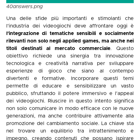
40answers.png
Una delle sfide più importanti e stimolanti che
l'industria dei videogiochi deve affrontare oggi è
l'integrazione di tematiche sensibili e socialmente
rilevanti non solo negli applied games, ma anche nei
titoli destinati al mercato commerciale
. Questo
obiettivo richiede una sinergia tra innovazione
tecnologica e creatività narrativa per sviluppare
esperienze di gioco che siano al contempo
divertenti e formative. Incorporare questi temi
permette di educare e sensibilizzare un vasto
pubblico, sfruttando il potere immersivo e l'appeal
dei videogiochi. Riuscire in questo intento significa
non solo comunicare in modo efficace con le nuove
generazioni, ma anche contribuire attivamente alla
promozione del cambiamento sociale. La chiave sta
nel trovare un equilibrio tra intrattenimento e
impegno, creando contenuti che possano ispirare