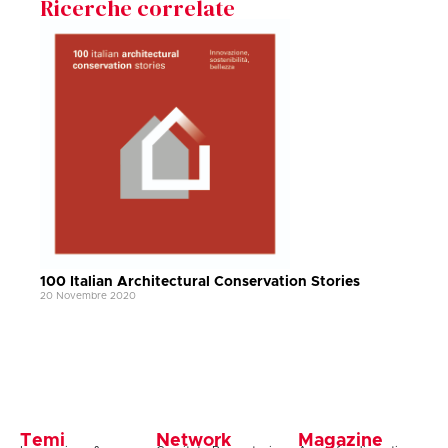
Ricerche correlate
100 Italian Architectural Conservation Stories
20 Novembre 2020
Temi
Network
Magazine