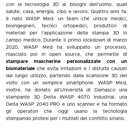
con la tecnologia 3D ai bisogni dell’uomo, quali
salute, casa, energia, cibo e lavoro. Quattro anni fa,
è nato WASP Med: un team che unisce medici,
bioingegneri, tecnici ortopedici, produttori di
materiali per l’applicazione della stampa 3D in
campo medico. Durante il primo lockdown di marzo
2020, WASP Med ha sviluppato un processo,
rilasciato poi in open source, che permette di
stampare mascherine personalizzate con un
biomateriale
che evita irritazioni e i disturbi causati
dal lungo utilizzo, partendo dalla scansione 3D del
volto con un semplice smartphone. WASP Med,
inoltre, ha donato all’Università di Damasco una
stampante 3D Delta WASP 4070 Industrial, una
Delta WASP 2040 PRO e uno scanner e ha formato
gli operatori che oggi usano la tecnologia
stampando protesi per i mutilati del conflitto siriano.