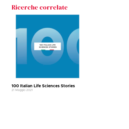
Ricerche correlate
100 Italian Life Sciences Stories
21 Maggio 2021