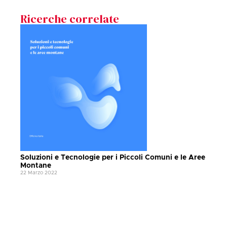
Ricerche correlate
Soluzioni e Tecnologie per i Piccoli Comuni e le Aree
Montane
22 Marzo 2022