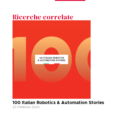
Ricerche correlate
100 Italian Robotics & Automation Stories
20 Febbraio 2020