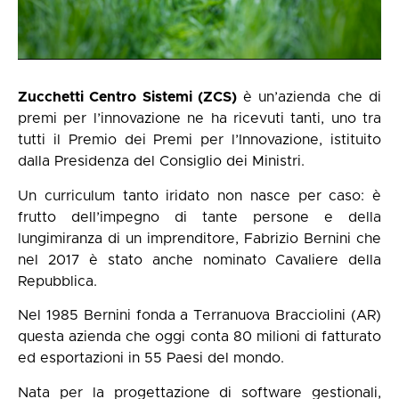
Zucchetti Centro Sistemi (ZCS)
è un’azienda che di
premi per l’innovazione ne ha ricevuti tanti, uno tra
tutti il Premio dei Premi per l’Innovazione, istituito
dalla Presidenza del Consiglio dei Ministri.
Un curriculum tanto iridato non nasce per caso: è
frutto dell’impegno di tante persone e della
lungimiranza di un imprenditore, Fabrizio Bernini che
nel 2017 è stato anche nominato Cavaliere della
Repubblica.
Nel 1985 Bernini fonda a Terranuova Bracciolini (AR)
questa azienda che oggi conta 80 milioni di fatturato
ed esportazioni in 55 Paesi del mondo.
Nata per la progettazione di software gestionali,