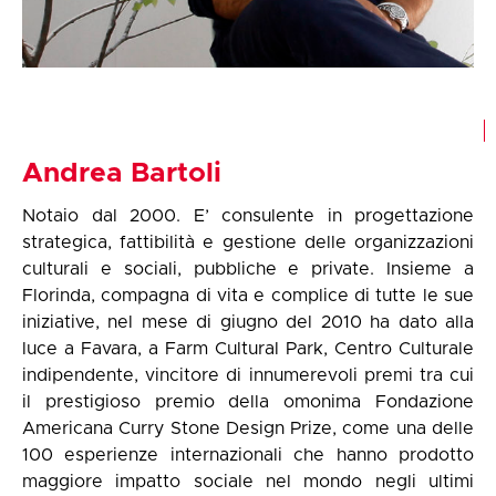
Andrea Bartoli
Notaio dal 2000. E’ consulente in progettazione
strategica, fattibilità e gestione delle organizzazioni
culturali e sociali, pubbliche e private. Insieme a
Florinda, compagna di vita e complice di tutte le sue
iniziative, nel mese di giugno del 2010 ha dato alla
luce a Favara, a Farm Cultural Park, Centro Culturale
indipendente, vincitore di innumerevoli premi tra cui
il prestigioso premio della omonima Fondazione
Americana Curry Stone Design Prize, come una delle
100 esperienze internazionali che hanno prodotto
maggiore impatto sociale nel mondo negli ultimi