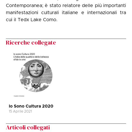
Contemporanea; è stato relatore delle più importanti
manifestazioni culturali italiane e internazionali tra
cui il Tedx Lake Como.
Ricerche collegate
Io Sono Cultura 2020
15 Aprile 2021
Articoli collegati