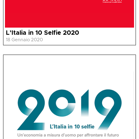
L’Italia in 10 Selfie 2020
18 Gennaio 2020