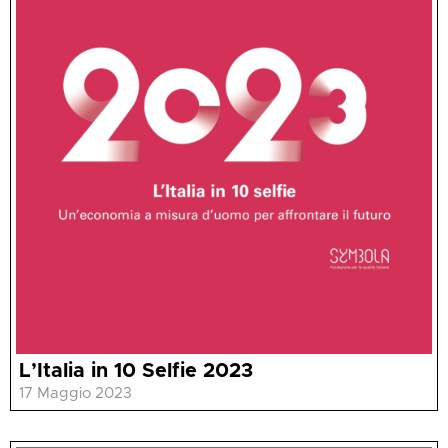
L’Italia in 10 Selfie 2023
17 Maggio 2023