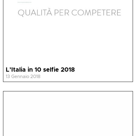
L’Italia in 10 selfie 2018
13 Gennaio 2018