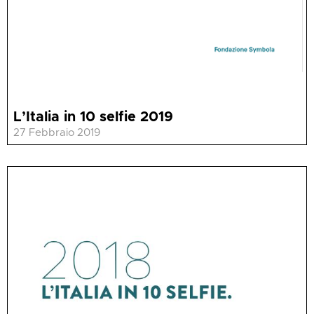
L’Italia in 10 selfie 2019
27 Febbraio 2019