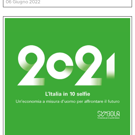
06 Giugno 2022