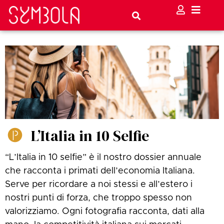
L’Italia in 10 Selfie
“L’Italia in 10 selfie” è il nostro dossier annuale
che racconta i primati dell’economia Italiana.
Serve per ricordare a noi stessi e all’estero i
nostri punti di forza, che troppo spesso non
valorizziamo. Ogni fotografia racconta, dati alla