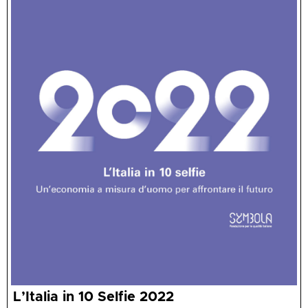
L’Italia in 10 Selfie 2022