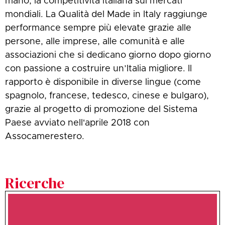
mano, la competitività italiana sui mercati
mondiali. La Qualità del Made in Italy raggiunge
performance sempre più elevate grazie alle
persone, alle imprese, alle comunità e alle
associazioni che si dedicano giorno dopo giorno
con passione a costruire un’Italia migliore. Il
rapporto è disponibile in diverse lingue (come
spagnolo, francese, tedesco, cinese e bulgaro),
grazie al progetto di promozione del Sistema
Paese avviato nell'aprile 2018 con
Assocamerestero.
Ricerche