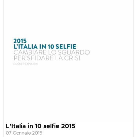
L’Italia in 10 selfie 2015
07 Gennaio 2015