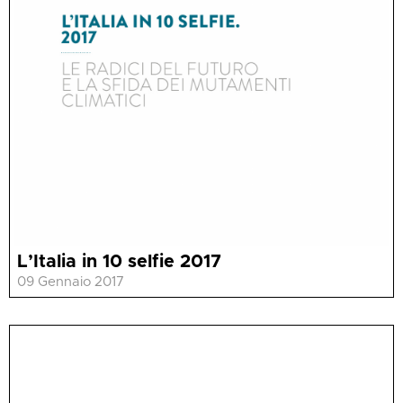
L’Italia in 10 selfie 2017
09 Gennaio 2017