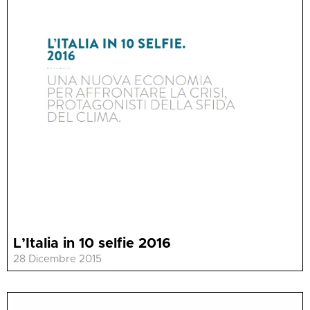
L’Italia in 10 selfie 2016
28 Dicembre 2015