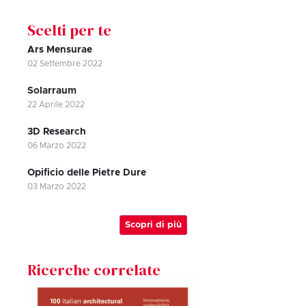
Scelti per te
Ars Mensurae
02 Settembre 2022
Solarraum
22 Aprile 2022
3D Research
06 Marzo 2022
Opificio delle Pietre Dure
03 Marzo 2022
Scopri di più
Ricerche correlate