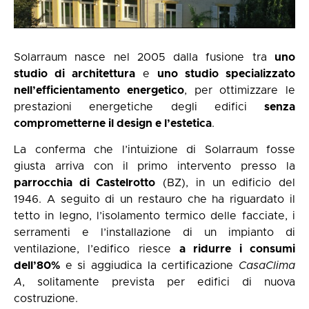
Solarraum nasce nel 2005 dalla fusione tra
uno
studio di architettura
e
uno studio specializzato
nell’efficientamento energetico
, per ottimizzare le
prestazioni energetiche degli edifici
senza
comprometterne il design e l’estetica
.
La conferma che l’intuizione di Solarraum fosse
giusta arriva con il primo intervento presso la
parrocchia di Castelrotto
(BZ), in un edificio del
1946. A seguito di un restauro che ha riguardato il
tetto in legno, l’isolamento termico delle facciate, i
serramenti e l’installazione di un impianto di
ventilazione, l’edifico riesce
a ridurre i consumi
dell’80%
e si aggiudica la certificazione
CasaClima
A
, solitamente prevista per edifici di nuova
costruzione.