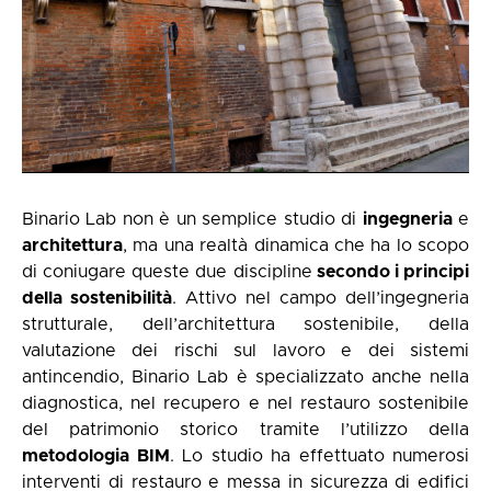
Binario Lab non è un semplice studio di
ingegneria
e
architettura
, ma una realtà dinamica che ha lo scopo
di coniugare queste due discipline
secondo i principi
della sostenibilità
. Attivo nel campo dell’ingegneria
strutturale, dell’architettura sostenibile, della
valutazione dei rischi sul lavoro e dei sistemi
antincendio, Binario Lab è specializzato anche nella
diagnostica, nel recupero e nel restauro sostenibile
del patrimonio storico tramite l’utilizzo della
metodologia BIM
. Lo studio ha effettuato numerosi
interventi di restauro e messa in sicurezza di edifici