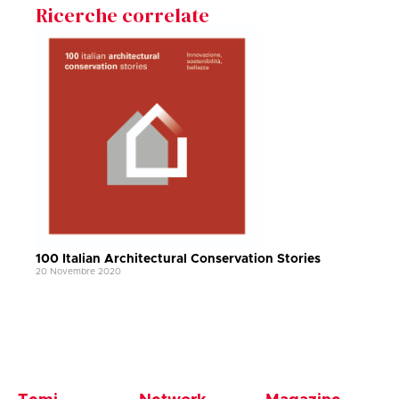
Ricerche correlate
100 Italian Architectural Conservation Stories
20 Novembre 2020