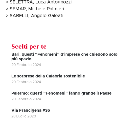
> SELETTRA, Luca Antognozzi
> SEMAR, Michele Palmieri
> SABELLI, Angelo Galeati
Scelti per te
Bari: questi “Fenomeni” d’imprese che chiedono solo
più spazio
20 Febbraio 2024
Le sorprese della Calabria sostenibile
20 Febbraio 2024
Palermo: questi “Fenomeni” fanno grande il Paese
20 Febbraio 2024
Via Francigena #36
28 Luglio 2020