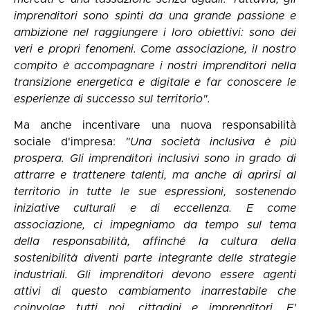
imprenditori sono spinti da una grande passione e
ambizione nel raggiungere i loro obiettivi: sono dei
veri e propri fenomeni. Come associazione, il nostro
compito è accompagnare i nostri imprenditori nella
transizione energetica e digitale e far conoscere le
esperienze di successo sul territorio".
Ma anche incentivare una nuova responsabilità
sociale d'impresa:
"Una società inclusiva è più
prospera. Gli imprenditori inclusivi sono in grado di
attrarre e trattenere talenti, ma anche di aprirsi al
territorio in tutte le sue espressioni, sostenendo
iniziative culturali e di eccellenza. E come
associazione, ci impegniamo da tempo sul tema
della responsabilità, affinché la cultura della
sostenibilità diventi parte integrante delle strategie
industriali. Gli imprenditori devono essere agenti
attivi di questo cambiamento inarrestabile che
coinvolge tutti noi, cittadini e imprenditori. E'