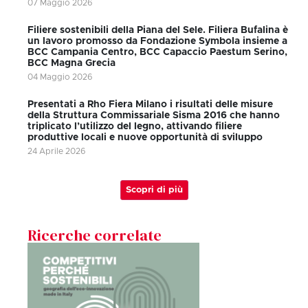
07 Maggio 2026
Filiere sostenibili della Piana del Sele. Filiera Bufalina è
un lavoro promosso da Fondazione Symbola insieme a
BCC Campania Centro, BCC Capaccio Paestum Serino,
BCC Magna Grecia
04 Maggio 2026
Presentati a Rho Fiera Milano i risultati delle misure
della Struttura Commissariale Sisma 2016 che hanno
triplicato l’utilizzo del legno, attivando filiere
produttive locali e nuove opportunità di sviluppo
24 Aprile 2026
Scopri di più
Ricerche correlate