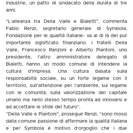
Industrie, un patto di sindacato della durata di tre
anni.
“L’alleanza tra Della Valle e Bialetti”, commenta
Fabio Renzi, segretario generale di Symbola,
Fondazione per le qualità italiane- va al di là del pur
importante significato finanziario. I fratelli Della
Valle, Francesco Ranzoni e Alberto Piantoni, uno
presidente, l’altro amministratore delegato di
Bialetti, hanno un modo comune di intendere la
cultura d’impresa. Una cultura basata sulla
responsabiltà sociale, su un forte legame con il
territorio, sull’attenzione per l’ambiente, sul legame
con le comunità, sulla valorizzazione del capitale
umano ma nello stesso tempo pronta ad innovarsi e
ad accettare le sfide del futuro”.
“Della Valle e Piantoni”, prosegue Renzi, “sono mossi
dalla comune passione di affermare la qualità italiana
e per Symbola è motivo d’orgoglio che i due