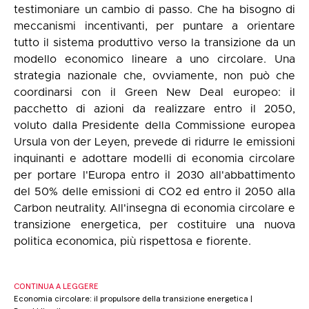
testimoniare un cambio di passo. Che ha bisogno di
meccanismi incentivanti, per puntare a orientare
tutto il sistema produttivo verso la transizione da un
modello economico lineare a uno circolare. Una
strategia nazionale che, ovviamente, non può che
coordinarsi con il Green New Deal europeo: il
pacchetto di azioni da realizzare entro il 2050,
voluto dalla Presidente della Commissione europea
Ursula von der Leyen, prevede di ridurre le emissioni
inquinanti e adottare modelli di economia circolare
per portare l'Europa entro il 2030 all'abbattimento
del 50% delle emissioni di CO2 ed entro il 2050 alla
Carbon neutrality. All'insegna di economia circolare e
transizione energetica, per costituire una nuova
politica economica, più rispettosa e fiorente.
CONTINUA A LEGGERE
Economia circolare: il propulsore della transizione energetica |