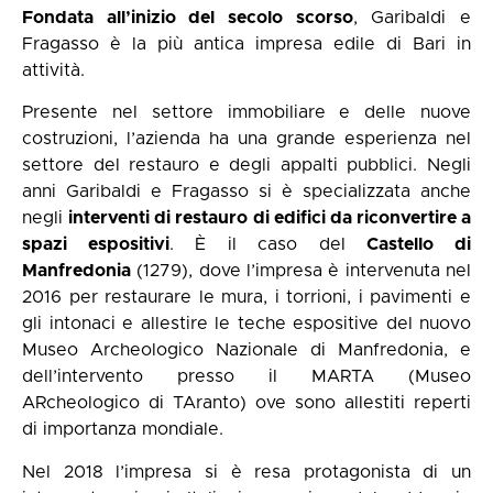
Fondata all’inizio del secolo scorso
, Garibaldi e
Fragasso è la più antica impresa edile di Bari in
attività.
Presente nel settore immobiliare e delle nuove
costruzioni, l’azienda ha una grande esperienza nel
settore del restauro e degli appalti pubblici. Negli
anni Garibaldi e Fragasso si è specializzata anche
negli
interventi di restauro di edifici da riconvertire a
spazi espositivi
. È il caso del
Castello di
Manfredonia
(1279), dove l’impresa è intervenuta nel
2016 per restaurare le mura, i torrioni, i pavimenti e
gli intonaci e allestire le teche espositive del nuovo
Museo Archeologico Nazionale di Manfredonia, e
dell’intervento presso il MARTA (Museo
ARcheologico di TAranto) ove sono allestiti reperti
di importanza mondiale.
Nel 2018 l’impresa si è resa protagonista di un