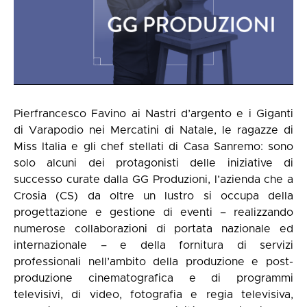
Pierfrancesco Favino ai Nastri d’argento e i Giganti
di Varapodio nei Mercatini di Natale, le ragazze di
Miss Italia e gli chef stellati di Casa Sanremo: sono
solo alcuni dei protagonisti delle iniziative di
successo curate dalla GG Produzioni, l’azienda che a
Crosia (CS) da oltre un lustro si occupa della
progettazione e gestione di eventi – realizzando
numerose collaborazioni di portata nazionale ed
internazionale – e della fornitura di servizi
professionali nell’ambito della produzione e post-
produzione cinematografica e di programmi
televisivi, di video, fotografia e regia televisiva,