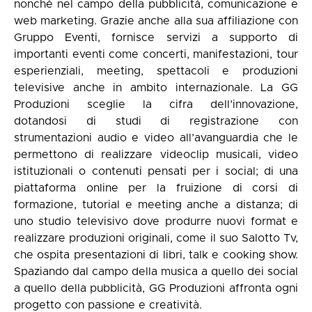
nonché nel campo della pubblicità, comunicazione e
web marketing. Grazie anche alla sua affiliazione con
Gruppo Eventi, fornisce servizi a supporto di
importanti eventi come concerti, manifestazioni, tour
esperienziali, meeting, spettacoli e produzioni
televisive anche in ambito internazionale. La GG
Produzioni sceglie la cifra dell’innovazione,
dotandosi di studi di registrazione con
strumentazioni audio e video all’avanguardia che le
permettono di realizzare videoclip musicali, video
istituzionali o contenuti pensati per i social; di una
piattaforma online per la fruizione di corsi di
formazione, tutorial e meeting anche a distanza; di
uno studio televisivo dove produrre nuovi format e
realizzare produzioni originali, come il suo Salotto Tv,
che ospita presentazioni di libri, talk e cooking show.
Spaziando dal campo della musica a quello dei social
a quello della pubblicità, GG Produzioni affronta ogni
progetto con passione e creatività.