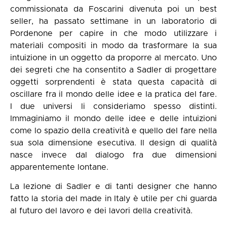
commissionata da Foscarini divenuta poi un best
seller, ha passato settimane in un laboratorio di
Pordenone per capire in che modo utilizzare i
materiali compositi in modo da trasformare la sua
intuizione in un oggetto da proporre al mercato. Uno
dei segreti che ha consentito a Sadler di progettare
oggetti sorprendenti è stata questa capacità di
oscillare fra il mondo delle idee e la pratica del fare.
I due universi li consideriamo spesso distinti.
Immaginiamo il mondo delle idee e delle intuizioni
come lo spazio della creatività e quello del fare nella
sua sola dimensione esecutiva. Il design di qualità
nasce invece dal dialogo fra due dimensioni
apparentemente lontane.
La lezione di Sadler e di tanti designer che hanno
fatto la storia del made in Italy è utile per chi guarda
al futuro del lavoro e dei lavori della creatività.