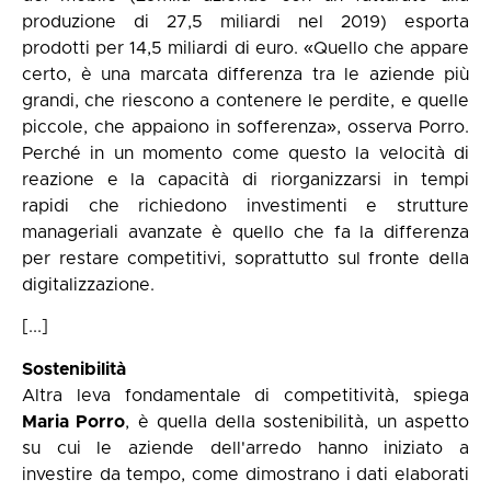
produzione di 27,5 miliardi nel 2019) esporta
prodotti per 14,5 miliardi di euro. «Quello che appare
certo, è una marcata differenza tra le aziende più
grandi, che riescono a contenere le perdite, e quelle
piccole, che appaiono in sofferenza», osserva Porro.
Perché in un momento come questo la velocità di
reazione e la capacità di riorganizzarsi in tempi
rapidi che richiedono investimenti e strutture
manageriali avanzate è quello che fa la differenza
per restare competitivi, soprattutto sul fronte della
digitalizzazione.
[...]
Sostenibilità
Altra leva fondamentale di competitività, spiega
Maria Porro
, è quella della sostenibilità, un aspetto
su cui le aziende dell'arredo hanno iniziato a
investire da tempo, come dimostrano
i dati elaborati