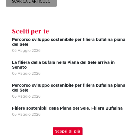
SCARICA L'ARTICOLO
Scelti per te
Percorso sviluppo sostenibile per filiera bufalina piana
del Sele
05 Maggio 2026
La filiera della bufala nella Piana del Sele arriva in
Senato
05 Maggio 2026
Percorso sviluppo sostenibile per filiera bufalina piana
del Sele
05 Maggio 2026
Filiere sostenibili della Piana del Sele. Filiera Bufalina
05 Maggio 2026
Scopri di più