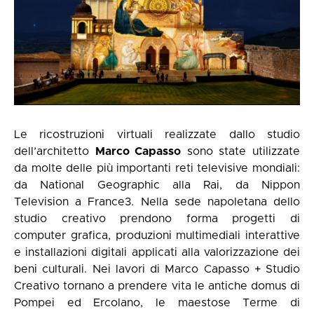
Le ricostruzioni virtuali realizzate dallo studio
dell’architetto
Marco Capasso
sono state utilizzate
da molte delle più importanti reti televisive mondiali:
da National Geographic alla Rai, da Nippon
Television a France3. Nella sede napoletana dello
studio creativo prendono forma progetti di
computer grafica, produzioni multimediali interattive
e installazioni digitali applicati alla valorizzazione dei
beni culturali. Nei lavori di Marco Capasso + Studio
Creativo tornano a prendere vita le antiche domus di
Pompei ed Ercolano, le maestose Terme di