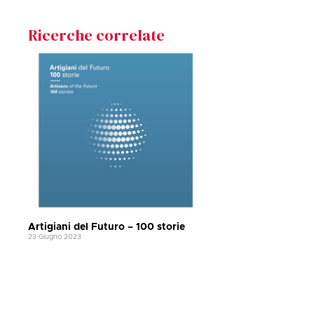
Ricerche correlate
Artigiani del Futuro – 100 storie
23 Giugno 2023