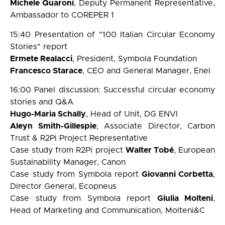
Michele Quaroni
, Deputy Permanent Representative,
Ambassador to COREPER 1
15:40 Presentation of "100 Italian Circular Economy
Stories" report
Ermete Realacci
, President, Symbola Foundation
Francesco Starace
, CEO and General Manager, Enel
16:00 Panel discussion: Successful circular economy
stories and Q&A
Hugo-Maria Schally
, Head of Unit, DG ENVI
Aleyn Smith-Gillespie
, Associate Director, Carbon
Trust & R2Pi Project Representative
Case study from R2Pi project
Walter Tobé
, European
Sustainability Manager, Canon
Case study from Symbola report
Giovanni Corbetta
,
Director General, Ecopneus
Case study from Symbola report
Giulia Molteni
,
Head of Marketing and Communication, Molteni&C