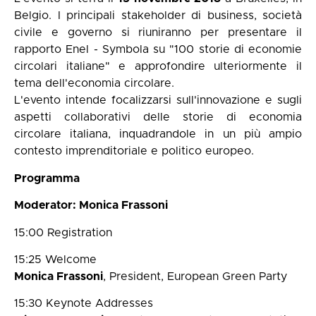
Belgio. I principali stakeholder di business, società
civile e governo si riuniranno per presentare il
rapporto Enel - Symbola su "100 storie di economie
circolari italiane" e approfondire ulteriormente il
tema dell'economia circolare.
L'evento intende focalizzarsi sull'innovazione e sugli
aspetti collaborativi delle storie di economia
circolare italiana, inquadrandole in un più ampio
contesto imprenditoriale e politico europeo.
Programma
Moderator: Monica Frassoni
15:00 Registration
15:25 Welcome
Monica Frassoni
, President, European Green Party
15:30 Keynote Addresses