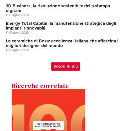
3D Business, la rivoluzione sostenibile della stampa
digitale
11 Giugno 2026
Energy Total Capital: la manutenzione strategica degli
impianti rinnovabili
11 Giugno 2026
Le ceramiche di Bosa: eccellenza italiana che affascina i
migliori designer del mondo
11 Giugno 2026
Scopri di più
Ricerche correlate