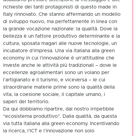
richieste dei tanti protagonisti di questo made in
Italy rinnovato. Che stanno affermando un modello
di sviluppo nuovo, ma perfettamente in linea con
la grande vocazione nazionale: la qualità. Dove la
bellezza è un fattore produttivo determinante e la
cultura, sposata magari alle nuove tecnologie, un
incubatore d’impresa. Una via italiana alla green
economy in cui l’innovazione è un’attitudine che
investe anche le attività più tradizionali – dove le
eccellenze agroalimentari sono un volano per
l’artigianato e il turismo, e viceversa – le cui
straordinarie materie prime sono la qualità della
vita, la coesione sociale, il capitale umano, i
saperi del territorio.
Da qui dobbiamo ripartire, dal nostro irripetibile
“ecosistema produttivo”. Dalla qualità, da questa
via tutta italiana alla green economy. Incentivando
la ricerca, l’ICT e l’innovazione non solo