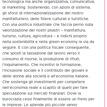
tecnologica ma anche organizzativa, comunicativa,
di marketing. Sostenendo, con azioni di sistema,
gli sforzi di internazionalizzazione del nostro
manifatturiero, delle filiere culturali e turistiche.
Con una politica industriale che faccia perno sulla
valorizzazione dei nostri pilastri – manifattura,
turismo, cultura, agricoltura – e indichi proprio
nella sostenibilità e nella green economy la via da
seguire. E con una politica fiscale conseguente,
che sposti la tassazione dal lavoro verso il
consumo di risorse, la produzione di rifiuti,
l’inquinamento. Che incentivi la formazione,
l’inclusione sociale e il contributo dei giovani e
delle donne alla società e all’economia italiane.
Che sostenga gli investimenti per competere
nell’economia reale a scapito di quelli per fare
speculazione sui mercati finanziari. Dove la
burocrazia cessi finalmente di essere un freno per
le imprese. Le aziende più piccole vanno