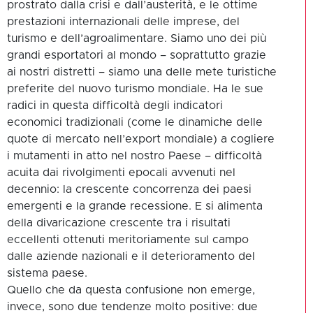
prostrato dalla crisi e dall’austerità, e le ottime
prestazioni internazionali delle imprese, del
turismo e dell’agroalimentare. Siamo uno dei più
grandi esportatori al mondo – soprattutto grazie
ai nostri distretti – siamo una delle mete turistiche
preferite del nuovo turismo mondiale. Ha le sue
radici in questa difficoltà degli indicatori
economici tradizionali (come le dinamiche delle
quote di mercato nell’export mondiale) a cogliere
i mutamenti in atto nel nostro Paese – difficoltà
acuita dai rivolgimenti epocali avvenuti nel
decennio: la crescente concorrenza dei paesi
emergenti e la grande recessione. E si alimenta
della divaricazione crescente tra i risultati
eccellenti ottenuti meritoriamente sul campo
dalle aziende nazionali e il deterioramento del
sistema paese.
Quello che da questa confusione non emerge,
invece, sono due tendenze molto positive: due