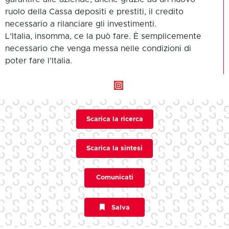
ruolo della Cassa depositi e prestiti, il credito
necessario a rilanciare gli investimenti.
L’Italia, insomma, ce la può fare. È semplicemente
necessario che venga messa nelle condizioni di
poter fare l’Italia.
Scarica la ricerca
Scarica la sintesi
Comunicati
Salva