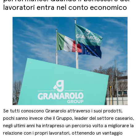
lavoratori entra nel conto economico
Se tutti conoscono Granarolo attraverso i suoi prodotti,
pochi sanno invece che il Gruppo, leader del settore caseario,
negli ultimi anni ha intrapreso un percorso volto a migliorare la
relazione con i propri lavoratori, ottenendo un vantaggio