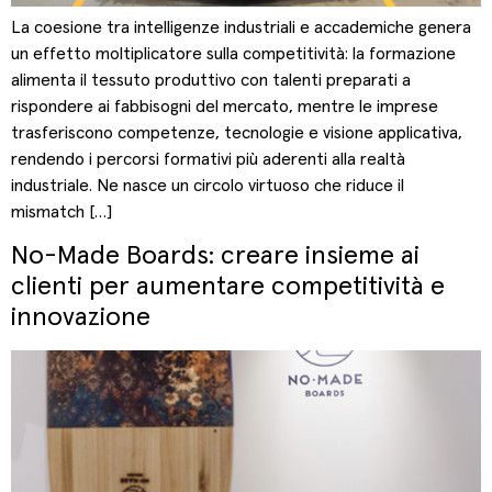
La coesione tra intelligenze industriali e accademiche genera
un effetto moltiplicatore sulla competitività: la formazione
alimenta il tessuto produttivo con talenti preparati a
rispondere ai fabbisogni del mercato, mentre le imprese
trasferiscono competenze, tecnologie e visione applicativa,
rendendo i percorsi formativi più aderenti alla realtà
industriale. Ne nasce un circolo virtuoso che riduce il
mismatch […]
No-Made Boards: creare insieme ai
clienti per aumentare competitività e
innovazione