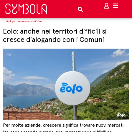
Tipologia:
Coesione e Competizione
Eolo: anche nei territori difficili si
cresce dialogando con i Comuni
Per molte aziende, crescere significa trovare nuovi mercati.