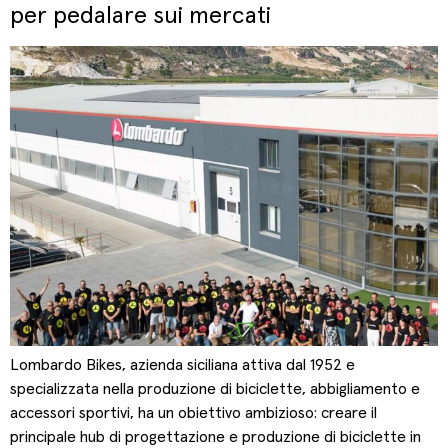
per pedalare sui mercati
Lombardo Bikes, azienda siciliana attiva dal 1952 e
specializzata nella produzione di biciclette, abbigliamento e
accessori sportivi, ha un obiettivo ambizioso: creare il
principale hub di progettazione e produzione di biciclette in