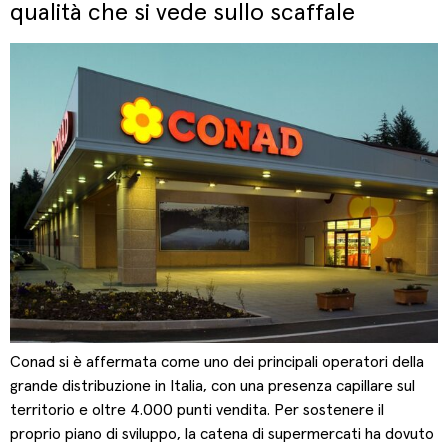
qualità che si vede sullo scaffale
Conad si è affermata come uno dei principali operatori della
grande distribuzione in Italia, con una presenza capillare sul
territorio e oltre 4.000 punti vendita. Per sostenere il
proprio piano di sviluppo, la catena di supermercati ha dovuto