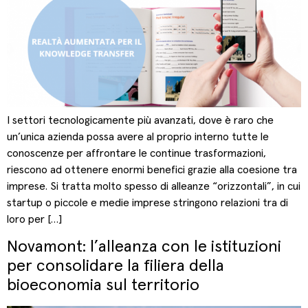
I settori tecnologicamente più avanzati, dove è raro che
un’unica azienda possa avere al proprio interno tutte le
conoscenze per affrontare le continue trasformazioni,
riescono ad ottenere enormi benefici grazie alla coesione tra
imprese. Si tratta molto spesso di alleanze “orizzontali”, in cui
startup o piccole e medie imprese stringono relazioni tra di
loro per […]
Novamont: l’alleanza con le istituzioni
per consolidare la filiera della
bioeconomia sul territorio