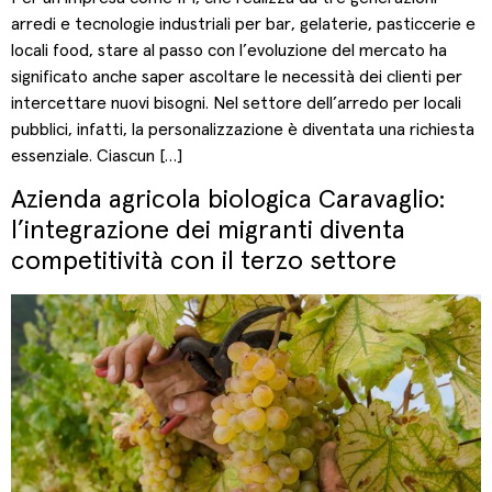
arredi e tecnologie industriali per bar, gelaterie, pasticcerie e
locali food, stare al passo con l’evoluzione del mercato ha
significato anche saper ascoltare le necessità dei clienti per
intercettare nuovi bisogni. Nel settore dell’arredo per locali
pubblici, infatti, la personalizzazione è diventata una richiesta
essenziale. Ciascun […]
Azienda agricola biologica Caravaglio:
l’integrazione dei migranti diventa
competitività con il terzo settore