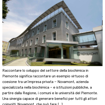
Raccontare lo sviluppo del settore della biochimica in
Piemonte significa raccontare un esempio virtuoso di
coesione tra un’impresa privata – Novamont, azienda
specializzata nella biochimica – e istituzioni pubbliche, a
partire dalla Regione, i comuni e le università del Piemonte.
Una sinergia capace di generare benefici per tutti gli attori
coinvolti: Novamont, che può fare […]