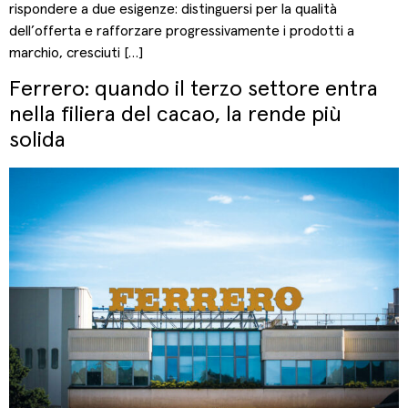
rispondere a due esigenze: distinguersi per la qualità
dell’offerta e rafforzare progressivamente i prodotti a
marchio, cresciuti […]
Ferrero: quando il terzo settore entra
nella filiera del cacao, la rende più
solida