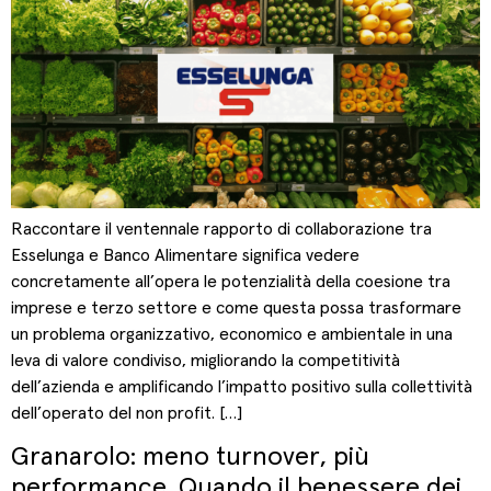
Raccontare il ventennale rapporto di collaborazione tra
Esselunga e Banco Alimentare significa vedere
concretamente all’opera le potenzialità della coesione tra
imprese e terzo settore e come questa possa trasformare
un problema organizzativo, economico e ambientale in una
leva di valore condiviso, migliorando la competitività
dell’azienda e amplificando l’impatto positivo sulla collettività
dell’operato del non profit. […]
Granarolo: meno turnover, più
performance. Quando il benessere dei