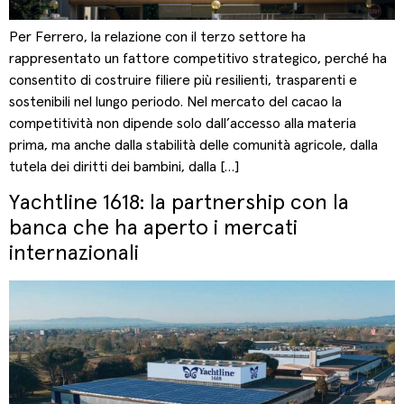
Per Ferrero, la relazione con il terzo settore ha
rappresentato un fattore competitivo strategico, perché ha
consentito di costruire filiere più resilienti, trasparenti e
sostenibili nel lungo periodo. Nel mercato del cacao la
competitività non dipende solo dall’accesso alla materia
prima, ma anche dalla stabilità delle comunità agricole, dalla
tutela dei diritti dei bambini, dalla […]
Yachtline 1618: la partnership con la
banca che ha aperto i mercati
internazionali