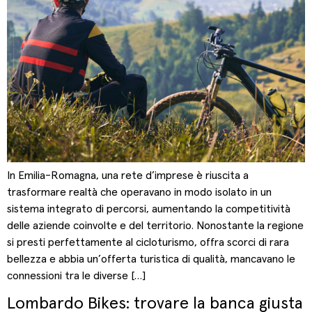
In Emilia-Romagna, una rete d’imprese è riuscita a
trasformare realtà che operavano in modo isolato in un
sistema integrato di percorsi, aumentando la competitività
delle aziende coinvolte e del territorio. Nonostante la regione
si presti perfettamente al cicloturismo, offra scorci di rara
bellezza e abbia un’offerta turistica di qualità, mancavano le
connessioni tra le diverse […]
Lombardo Bikes: trovare la banca giusta