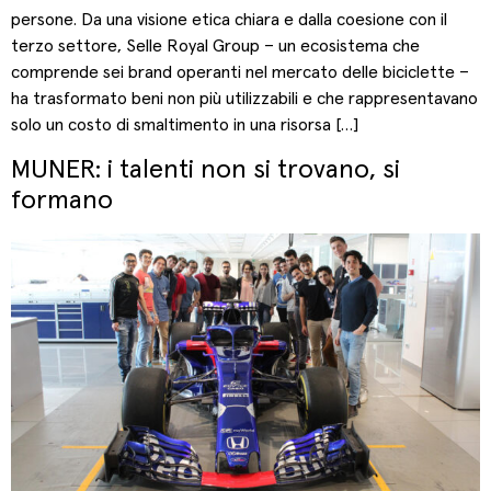
persone. Da una visione etica chiara e dalla coesione con il
terzo settore, Selle Royal Group – un ecosistema che
comprende sei brand operanti nel mercato delle biciclette –
ha trasformato beni non più utilizzabili e che rappresentavano
solo un costo di smaltimento in una risorsa […]
MUNER: i talenti non si trovano, si
formano