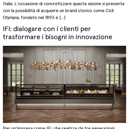
Italia. L’occasione di concretizzare questa visione si presenta
con la possibilità di acquisire un brand storico come Cicli
Olympia, fondato nel 1893 e […]
IFI: dialogare con i clienti per
trasformare i bisogni in innovazione
Per un’impresa come IFI, che realizza da tre generazioni