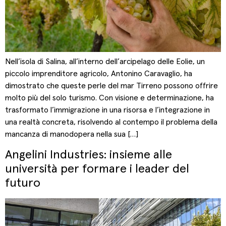
Nell’isola di Salina, all’interno dell’arcipelago delle Eolie, un
piccolo imprenditore agricolo, Antonino Caravaglio, ha
dimostrato che queste perle del mar Tirreno possono offrire
molto più del solo turismo. Con visione e determinazione, ha
trasformato l’immigrazione in una risorsa e l’integrazione in
una realtà concreta, risolvendo al contempo il problema della
mancanza di manodopera nella sua […]
Angelini Industries: insieme alle
università per formare i leader del
futuro