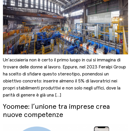
Un’acciaieria non è certo il primo luogo in cui si immagina di
trovare delle donne al lavoro. Eppure, nel 2023 Feralpi Group
ha scelto di sfidare questo stereotipo, ponendosi un
obiettivo concreto: inserire almeno il 5% di lavoratrici nei
propri stabilimenti produttivi e non solo negli uffici, dove la
parità di genere è già una […]
Yoomee: l’unione tra imprese crea
nuove competenze