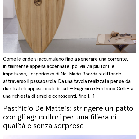
Come le onde si accumulano fino a generare una corrente,
inizialmente appena accennate, poi via via più forti e
impetuose, l’esperienza di No-Made Boards si diffonde
attraverso il passaparola. Da una tavola realizzata per sé da
due fratelli appassionati di surf – Eugenio e Federico Celli – a
una richiesta di amici e conoscenti, fino […]
Pastificio De Matteis: stringere un patto
con gli agricoltori per una filiera di
qualità e senza sorprese