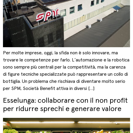
Per molte imprese, oggi, la sfida non è solo innovare, ma
trovare le competenze per farlo. L’automazione e la robotica
sono sempre più centrali per la competitività, ma la carenza
di figure tecniche specializzate può rappresentare un collo di
bottiglia. Un problema che rischiava di diventare molto serio
per SPM, Società Benefit attiva in diversi […]
Esselunga: collaborare con il non profit
per ridurre sprechi e generare valore