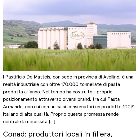
l Pastificio De Matteis, con sede in provincia di Avellino, è una
realtà industriale con oltre 170.000 tonnellate di pasta
prodotta all’anno. Nel tempo ha costruito il proprio
posizionamento attraverso diversi brand, tra cui Pasta
Armando, con cui comunica ai consumatori un prodotto 100%
italiano di alta qualità. Proprio questa promessa rende
centrale la necessità […]
Conad: produttori locali in filiera,