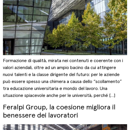
Formazione di qualità, mirata nei contenuti e coerente con i
valori aziendali, oltre ad un ampio bacino da cui attingere
nuovi talenti e la classe dirigente del futuro: per le aziende
può essere spesso una chimera a causa dello “scollamento”
tra educazione universitaria e mondo del lavoro. Una
situazione spiacevole anche per le università, perché […]
Feralpi Group, la coesione migliora il
benessere dei lavoratori