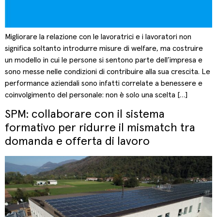
Migliorare la relazione con le lavoratrici e i lavoratori non
significa soltanto introdurre misure di welfare, ma costruire
un modello in cui le persone si sentono parte dell’impresa e
sono messe nelle condizioni di contribuire alla sua crescita. Le
performance aziendali sono infatti correlate a benessere e
coinvolgimento del personale: non è solo una scelta […]
SPM: collaborare con il sistema
formativo per ridurre il mismatch tra
domanda e offerta di lavoro