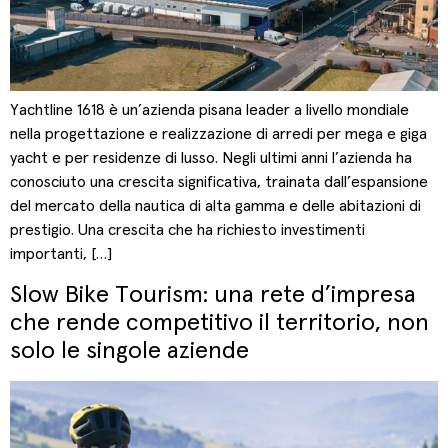
Yachtline 1618 è un’azienda pisana leader a livello mondiale
nella progettazione e realizzazione di arredi per mega e giga
yacht e per residenze di lusso. Negli ultimi anni l’azienda ha
conosciuto una crescita significativa, trainata dall’espansione
del mercato della nautica di alta gamma e delle abitazioni di
prestigio. Una crescita che ha richiesto investimenti
importanti, […]
Slow Bike Tourism: una rete d’impresa
che rende competitivo il territorio, non
solo le singole aziende