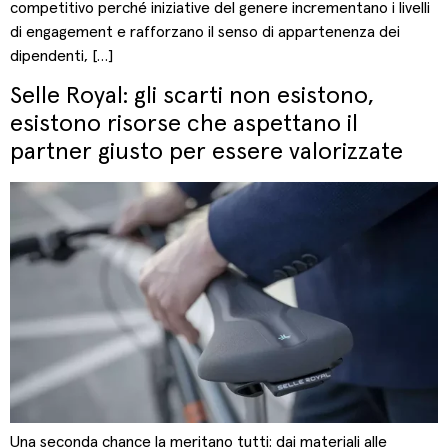
competitivo perché iniziative del genere incrementano i livelli
di engagement e rafforzano il senso di appartenenza dei
dipendenti, […]
Selle Royal: gli scarti non esistono,
esistono risorse che aspettano il
partner giusto per essere valorizzate
Una seconda chance la meritano tutti: dai materiali alle