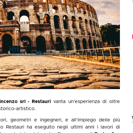
incenzo srl - Restauri
vanta un’esperienza di oltre
orico-artistico.
tori, geometri e ingegneri, e all’impiego delle più
o Restauri ha eseguito negli ultimi anni i lavori di