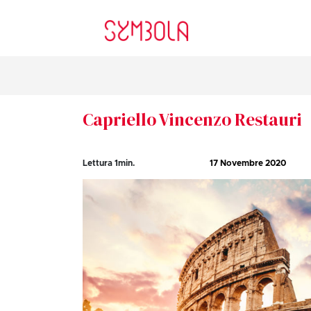
Capriello Vincenzo Restauri
Lettura
1
min.
17 Novembre 2020