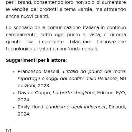
per i brand, consentendo loro non solo di aumentare
le vendite dei prodotti a tema Barbie, ma attraendo
anche nuovi clienti.
Lo scenario della comunicazione italiana in continuo
cambiamento, sotto ogni punto di vista, ci ricorda
quanto sia importante bilanciare l’innovazione
tecnologica ai valori umani fondamentali.
Suggerimenti per il lettore:
Francesco Maselli,
L’Italia ha paura del mare:
reportage e saggi dai confini della Penisola
, NR
edizioni, 2023.
Davide Coppo,
La parte sbagliata
, Edizioni E/O,
2024.
Emily Hund,
L’industria degli influencer
, Einaudi,
2024.
[1]