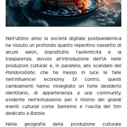
Nell'ultimo anno la società digitale postpandemica
ha vissuto un profondo quanto repentino riassetto di
alcuni valori, soprattutto l’autenticità e la
trasparenza, dovuto all’introduzione dell’IA nelle
produzioni culturali e, in parallelo, allo scandalo del
PandoroGate
, che ha messo in luce le falle
nell’influencer economy. Di contro, questi
cambiamenti hanno risvegliato un forte desiderio
identitario, di appartenenza a una community,
evidente nell’entusiasmo per il ritorno dei grandi
eventi culturali come Sanremo e l’uscita del film
dedicato a
Barbie
.
Nella geografia della produzione culturale