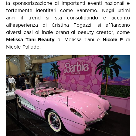
la sponsorizzazione di importanti eventi nazionali e
fortemente identitari come Sanremo. Negli ultimi
anni il trend si sta consolidando e accanto
all’esperienza di Cristina Fogazzi, si affiancano
diversi casi di indie brand di beauty creator, come
Melissa Tani Beauty
di Melissa Tani e
Nicole P
di
Nicole Pallado.