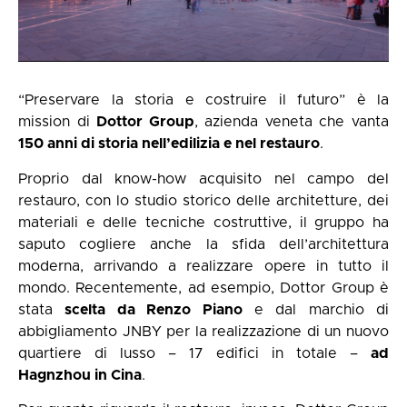
“Preservare la storia e costruire il futuro” è la
mission di
Dottor Group
, azienda veneta che vanta
150 anni di storia nell’edilizia e nel restauro
.
Proprio dal know-how acquisito nel campo del
restauro, con lo studio storico delle architetture, dei
materiali e delle tecniche costruttive, il gruppo ha
saputo cogliere anche la sfida dell’architettura
moderna, arrivando a realizzare opere in tutto il
mondo. Recentemente, ad esempio, Dottor Group è
stata
scelta da Renzo Piano
e dal marchio di
abbigliamento JNBY per la realizzazione di un nuovo
quartiere di lusso – 17 edifici in totale –
ad
Hagnzhou in Cina
.