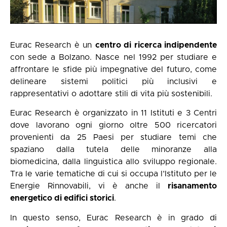
Eurac Research è un
centro di ricerca indipendente
con sede a Bolzano. Nasce nel 1992 per studiare e
affrontare le sfide più impegnative del futuro, come
delineare sistemi politici più inclusivi e
rappresentativi o adottare stili di vita più sostenibili.
Eurac Research è organizzato in 11 Istituti e 3 Centri
dove lavorano ogni giorno oltre 500 ricercatori
provenienti da 25 Paesi per studiare temi che
spaziano dalla tutela delle minoranze alla
biomedicina, dalla linguistica allo sviluppo regionale.
Tra le varie tematiche di cui si occupa l’Istituto per le
Energie Rinnovabili, vi è anche il
risanamento
energetico di edifici storici
.
In questo senso, Eurac Research è in grado di