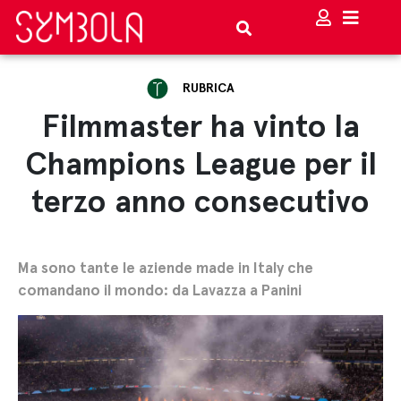
RUBRICA
Filmmaster ha vinto la
Champions League per il
terzo anno consecutivo
Ma sono tante le aziende made in Italy che
comandano il mondo: da Lavazza a Panini