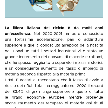
La filiera italiana del riciclo è da molti anni
un'eccellenza
. Nel 2020-2021 ha però conosciuto
una fortissima accelerazione, pari o addirittura
superiore a quella conosciuta all’epoca della nascita
del Conai. In tutti i settori industriali vi è stato un
grande incremento dei consumi di macerie e rottami,
che ha spesso raggiunto o superato i massimi storici,
e un conseguente aumento del tasso di impiego di
materia seconda rispetto alla materia prima.
I dati Eurostat ci raccontano che il tasso di avvio a
riciclo dei rifiuti totali ha raggiunto nel 2020 il record
dell’83,4%, di gran lunga superiore a quella di tutte
le grandi economie europee, mentre prosegue
anche l’aumento del recupero di materia dai rifiuti