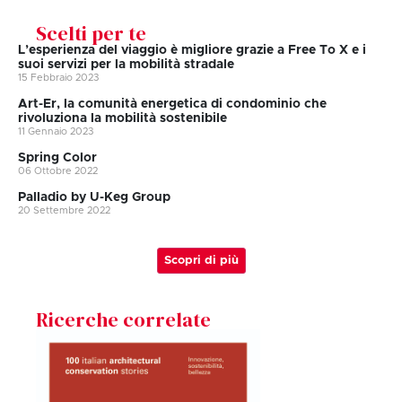
Scelti per te
L’esperienza del viaggio è migliore grazie a Free To X e i
suoi servizi per la mobilità stradale
15 Febbraio 2023
Art-Er, la comunità energetica di condominio che
rivoluziona la mobilità sostenibile
11 Gennaio 2023
Spring Color
06 Ottobre 2022
Palladio by U-Keg Group
20 Settembre 2022
Scopri di più
Ricerche correlate