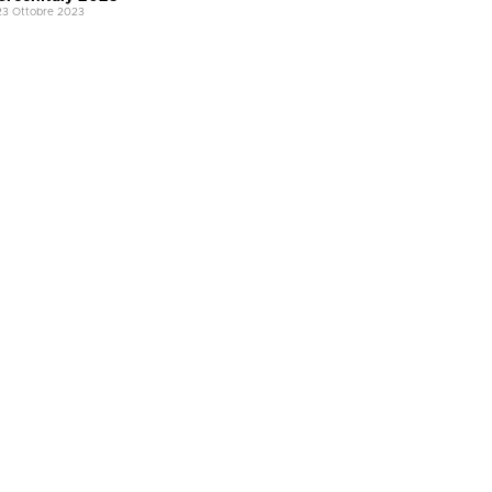
23 Ottobre 2023