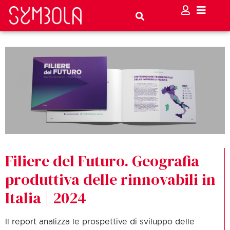
Filiere del Futuro. Geografia
produttiva delle rinnovabili in
Italia | 2024
Il report analizza le prospettive di sviluppo delle