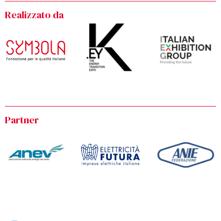
Realizzato da
Partner