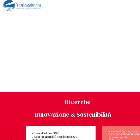
Ricerche
Innovazione & Sostenibilità
2026