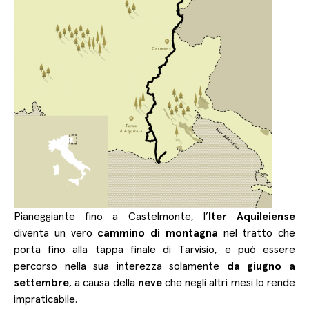
Pianeggiante fino a Castelmonte, l’
Iter Aquileiense
diventa un vero
cammino di montagna
nel tratto che
porta fino alla tappa finale di Tarvisio, e può essere
percorso nella sua interezza solamente
da giugno a
settembre
, a causa della
neve
che negli altri mesi lo rende
impraticabile.