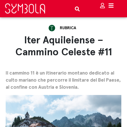
RUBRICA
Iter Aquileiense –
Cammino Celeste #11
Il cammino 11 è un itinerario montano dedicato al
culto mariano che percorre il limitare del Bel Paese,
al confine con Austria e Slovenia.